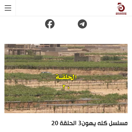
مسلسل كله يهون3 الحلقة 20