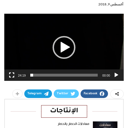
أغسطس 9, 2018
مشغل
الفيديو
24:19
00:00
Telegram
Twitter
Facebook
الإنتاجات
معادلات الحصار بالحصار