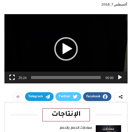
أغسطس 7, 2018
مشغل
الفيديو
25:24
00:00
Telegram
Twitter
Facebook
الإنتاجات
معادلات الحصار بالحصار