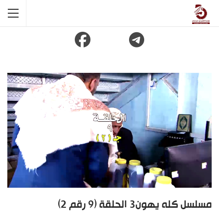
مسلسل كله يهون3 الحلقة (9 رقم 2)