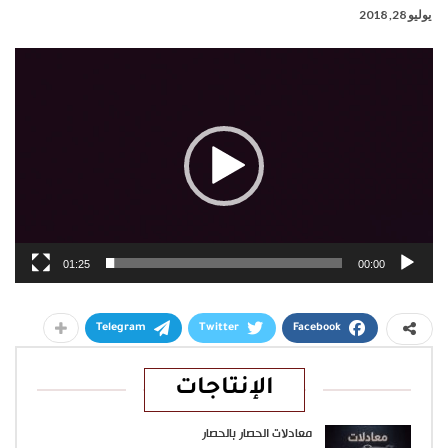
يوليو 28, 2018
مشغل
الفيديو
01:25
00:00
Telegram
Twitter
Facebook
الإنتاجات
معادلات الحصار بالحصار