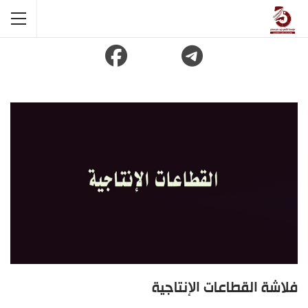
فلاشة القطاعات الإنتاجية