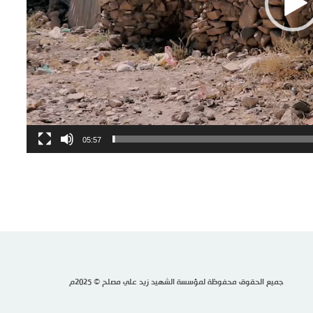
05:57
جميع الحقوق محفوظة لمؤسسة الشهيد زيد علي مصلح © 2025م