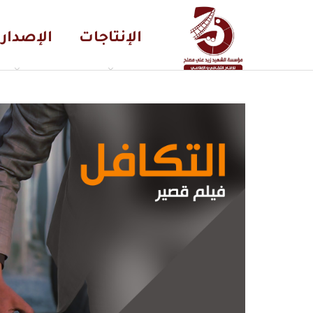
الإنتاجات
الإصدار