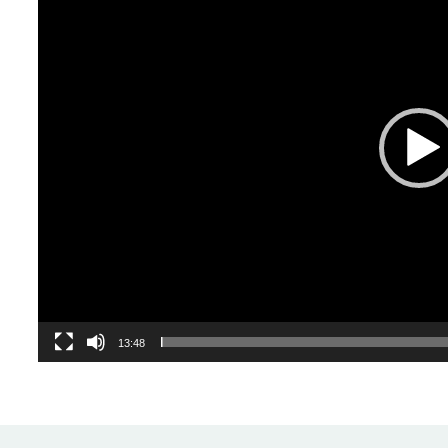
13:48