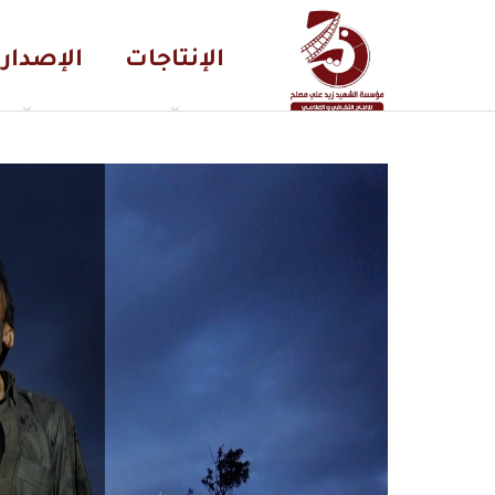
الإنتاجات
الإصدار