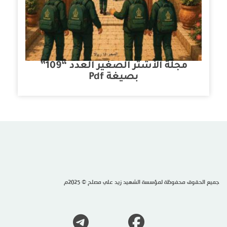
مجلة الأشتر الصغير العدد “109”
بصيغة Pdf
جميع الحقوق محفوظة لمؤسسة الشهيد زيد علي مصلح © 2025م