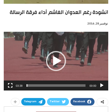
انشودة رغم العدوان الغاشم أداء فرقة الرسالة
نوفمبر 28, 2016
مشغل
الفيديو
03:38
00:00
Telegram
Twitter
Facebook