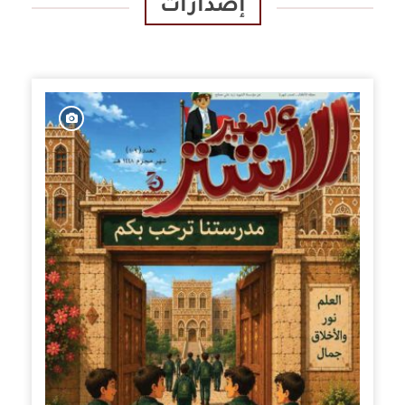
إصدارات
الإصدارات