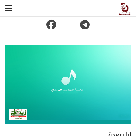
ايا صعدة