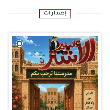
إصدارات
الإصدارات