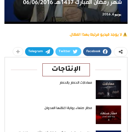
شهر رمضان المبارك 1437هـ 06/06/2016
يونيو 6, 2016
لا يوجد فيديو مرتبط بهذا المقال.
Telegram
Twitter
Facebook
الإنتاجات
معادلات الحصار بالحصار
مطار صنعاء بوابة اغلقها العدوان