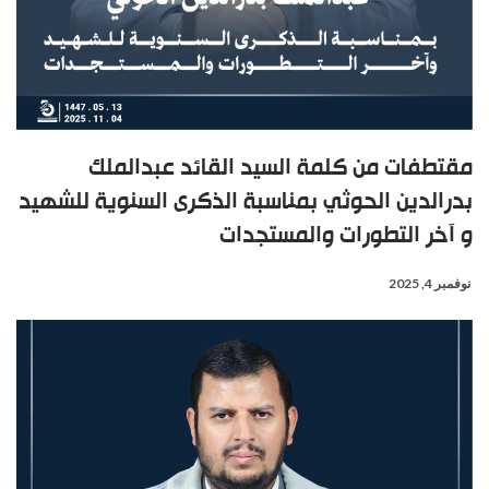
مقتطفات من كلمة السيد القائد عبدالملك
بدرالدين الحوثي بمناسبة الذكرى السنوية للشهيد
و آخر التطورات والمستجدات
نوفمبر 4, 2025