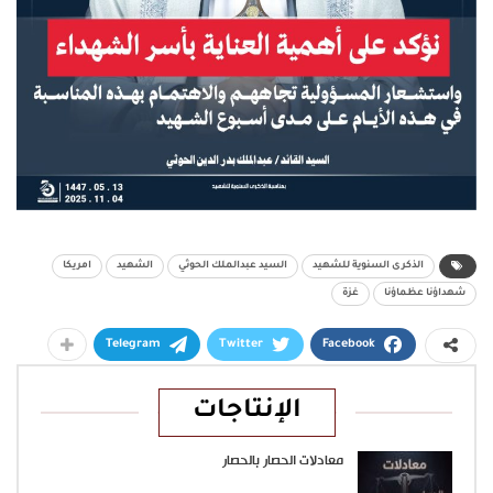
الذكرى السنوية للشهيد
السيد عبدالملك الحوثي
الشهيد
امريكا
شهداؤنا عظماؤنا
غزة
Telegram
Twitter
Facebook
الإنتاجات
معادلات الحصار بالحصار