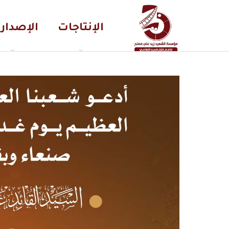
الإنتاجات
الإصدار