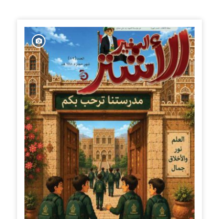
الإصدارات