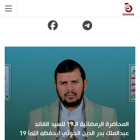
المحاضرة الرمضانية الـ19 للسيد القائد
عبدالملك بدر الدين الحوثي (يحفظه الله) 19