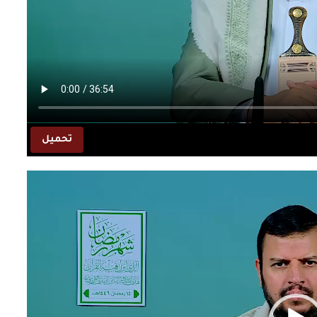
تحميل