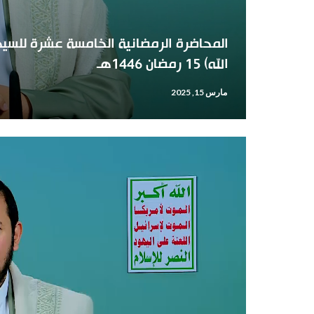
المحاضرة الرمضانية الخامسة عشرة للسيد 
الله) 15 رمضان 1446هـ
مارس 15, 2025