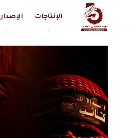
الإنتاجات
الإصدار