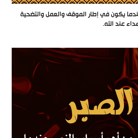
 عندما يكون في إطار الموقف والعمل والتضحية
اء عند الله.