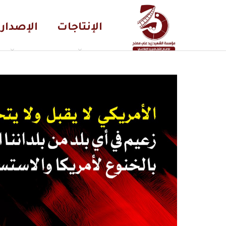
الإنتاجات
الإصدار