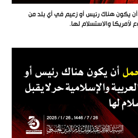
ل أن يكون هناك رئيس أو زعيم في أي بلد من
وع لأمريكا والاستسلام لها.