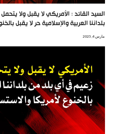
السيد القائد : الأمريكي لا يقبل ولا يتحم
بلداننا العربية والإسلامية حر لا يقبل بالخن
مارس 4, 2025