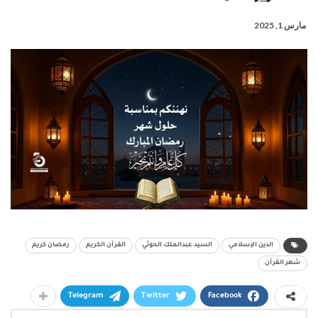
مارس 1, 2025
الدين الإسلامي
السيد عبدالملك الحوثي
القرآن الكريم
رمضان كريم
شهر القرآن
Telegram
Twitter
Facebook