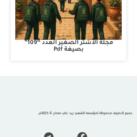
مجلة الأشتر الصغير العدد “109”
بصيغة Pdf
جميع الحقوق محفوظة لمؤسسة الشهيد زيد علي مصلح © 2025م