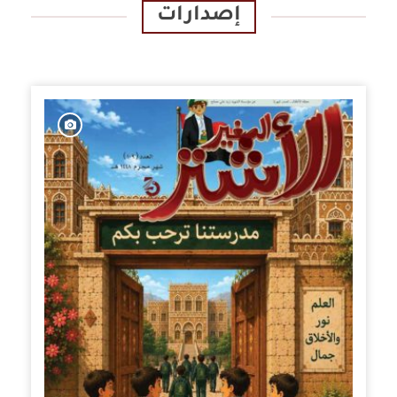
إصدارات
الإصدارات