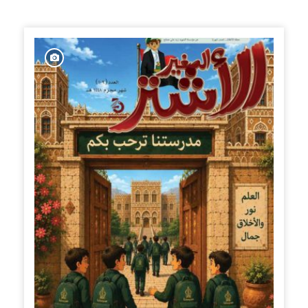
الإصدارات