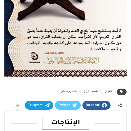
القرآن
شهر القرآن
شهر رمضان
Telegram
Twitter
Facebook
الإنتاجات