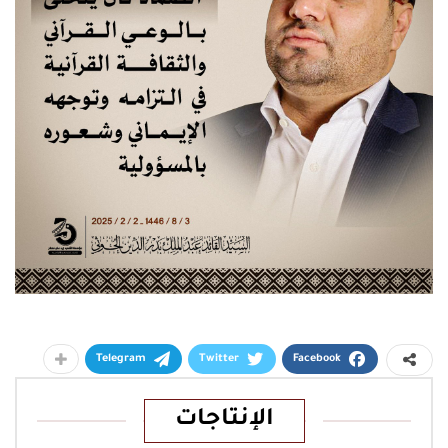
Telegram
Twitter
Facebook
الإنتاجات