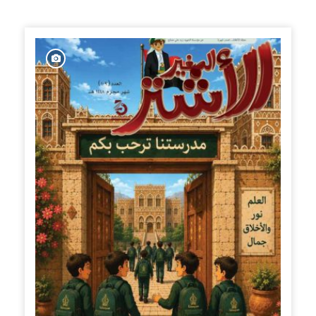
الإصدارات