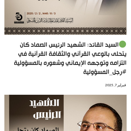
السيد القائد: الشهيد الرئيس الصماد كان
يتحلى بالوعي القرآني والثقافة القرآنية في
التزامه وتوجهه الإيماني وشعوره بالمسؤولية
#رجل_المسؤولية
فبراير 7, 2025