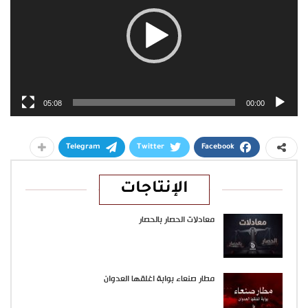
05:08
00:00
Telegram
Twitter
Facebook
الإنتاجات
معادلات الحصار بالحصار
مطار صنعاء بوابة اغلقها العدوان