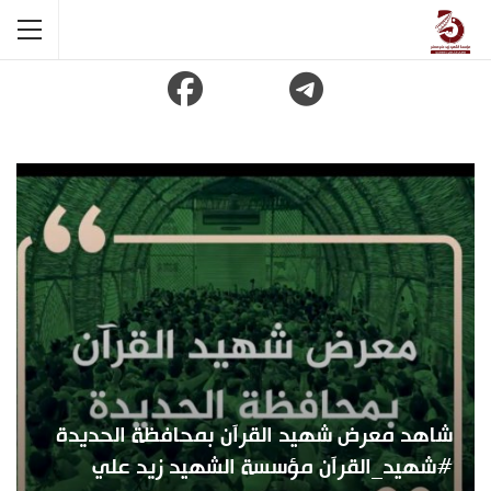
شاهد معرض شهيد القرآن بمحافظة الحديدة
#شهيد_القرآن مؤسسة الشهيد زيد علي