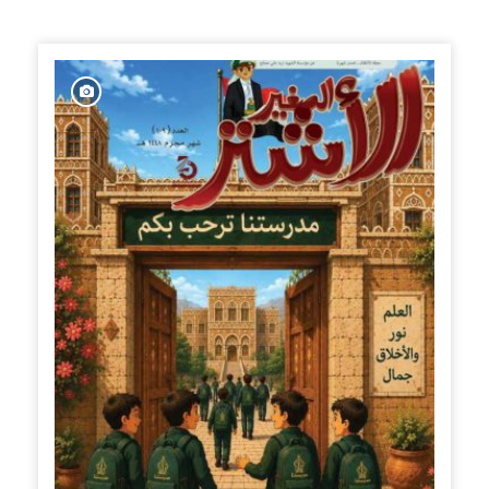
الإصدارات