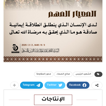
الشهيد الرئيس
صالح الصماد
محور المقاومة
Telegram
Twitter
Facebook
الإنتاجات