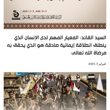
السيد القائد: المعيار المهم لدى الإنسان الذي
ينطلق انطلاقة إيمانية صادقة هو الذي يحقق به
مرضاة الله تعالى
فبراير 5, 2025