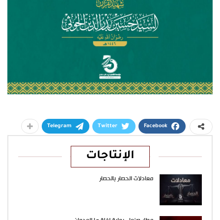
Telegram
Twitter
Facebook
الإنتاجات
معادلات الحصار بالحصار