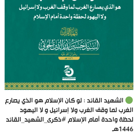
الشهيد القائد : لو كان الإسلام هو الذي يصارع
الغرب لما وقف الغرب ولا إسرائيل و لا اليهود
لحظة واحدة أمام الإسلام #ذكرى_الشهيد_القائد
1446هـ