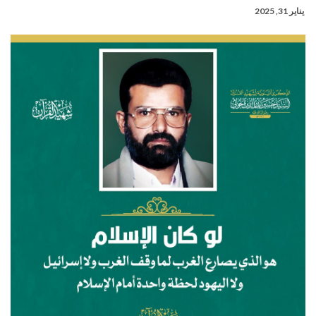
يناير 31, 2025