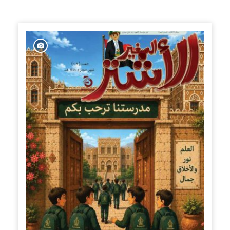
الإصدارات