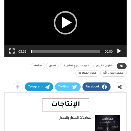
03:32
00:00
القرآن الكريم
المولد النبوي الشريف
اليمن
صنعاء
محمد رسول الله
محور المقاومة
Telegram
Twitter
Facebook
الإنتاجات
معادلات الحصار بالحصار