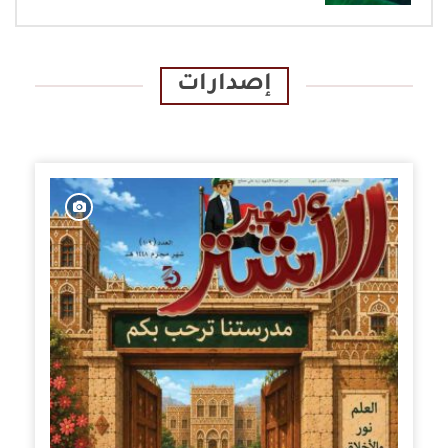
إصدارات
الإصدارات