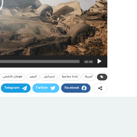
00:00
أمريكا
إبادة جماعية
إسرائيل
اليمن
طوفان الأقصى
Telegram
Twitter
Facebook