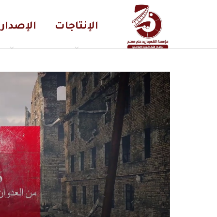
الإنتاجات
الإصدار