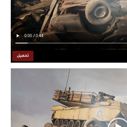
تحميل