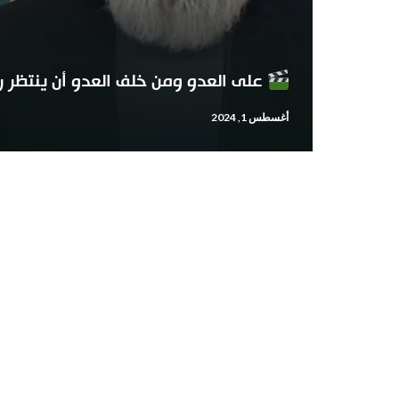
على العدو ومن خلف العدو أن ينتظر ردن
أغسطس 1, 2024