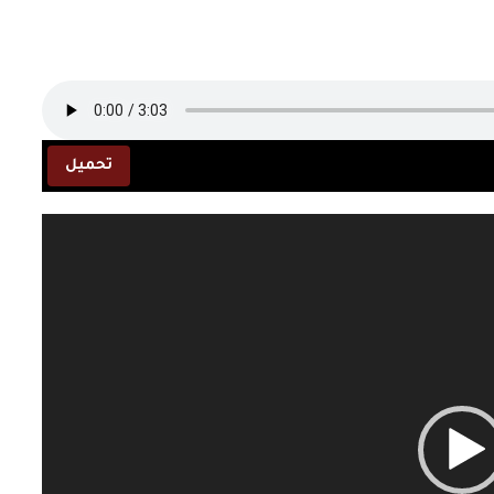
تحميل