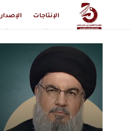
الإنتاجات
الإصدار