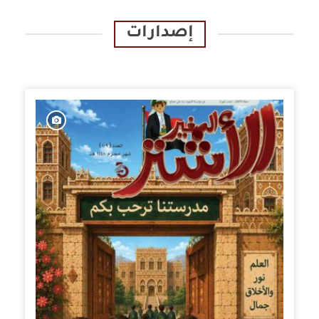
إصدارات
الإصدارات