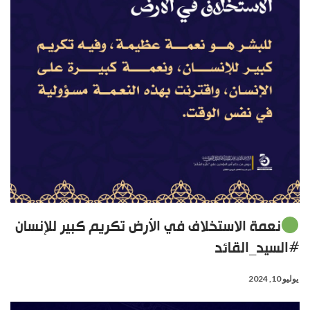
نعمة الاستخلاف في الأرض تكريم كبير للإنسان
#السيد_القائد
يوليو 10, 2024