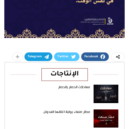
Telegram
Twitter
Facebook
الإنتاجات
معادلات الحصار بالحصار
مطار صنعاء بوابة اغلقها العدوان