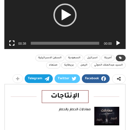
00:38
00:00
أمريكا
اسرائيل
السعودية
السفن الاسرائيلية
السيد عبدالملك الحوثي
اليمن
بريطاينا
صنعاء
Telegram
Twitter
Facebook
الإنتاجات
معادلات الحصار بالحصار