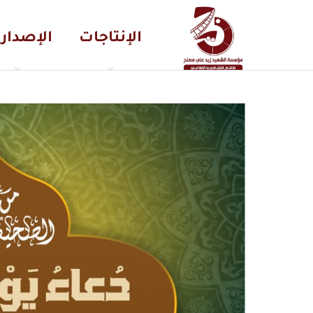
الإنتاجات
الإصدار