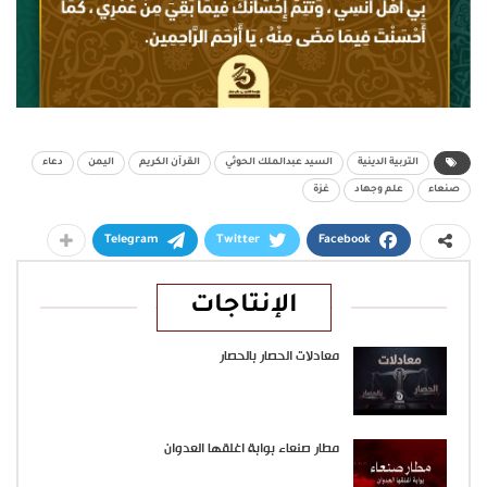
التربية الدينية
السيد عبدالملك الحوثي
القرآن الكريم
اليمن
دعاء
صنعاء
علم وجهاد
غزة
Telegram
Twitter
Facebook
الإنتاجات
معادلات الحصار بالحصار
مطار صنعاء بوابة اغلقها العدوان