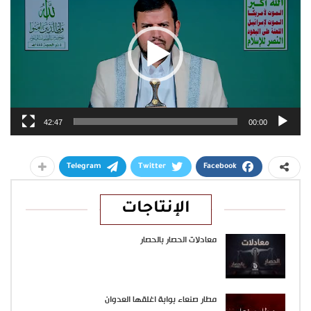
42:47
00:00
Telegram
Twitter
Facebook
الإنتاجات
معادلات الحصار بالحصار
مطار صنعاء بوابة اغلقها العدوان