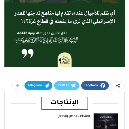
Telegram
Twitter
Facebook
الإنتاجات
معادلات الحصار بالحصار