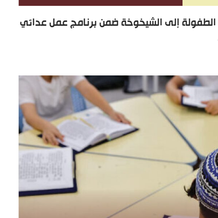
 الطفولة إلى الشيخوخة ضمن برنامج عمل عدائي