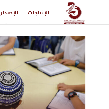
الإنتاجات
الإصدار