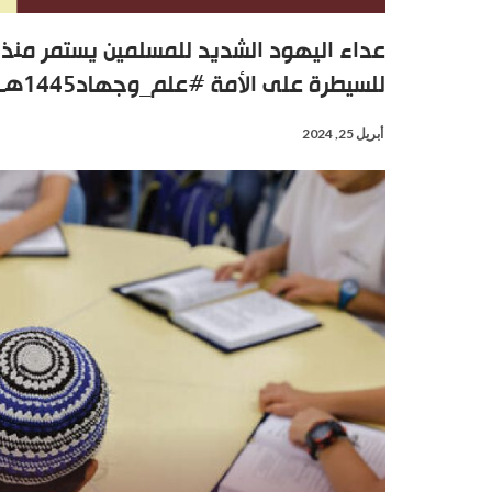
عداء اليهود الشديد للمسلمين يستمر منذ
للسيطرة على الأمة #علم_وجهاد1445هـ
أبريل 25, 2024