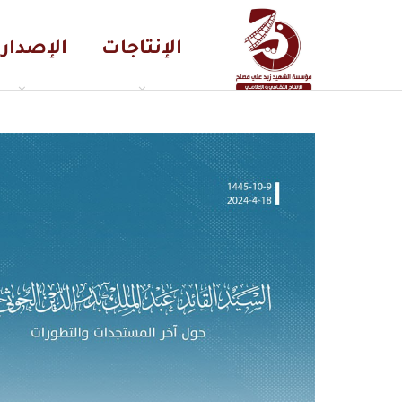
الإنتاجات
الإصدار