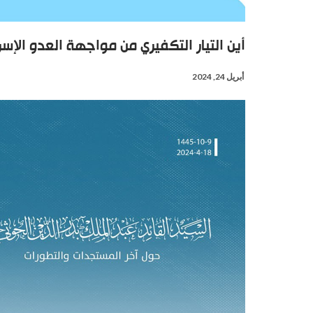
أين التيار التكفيري من مواجهة العدو الإسر
أبريل 24, 2024