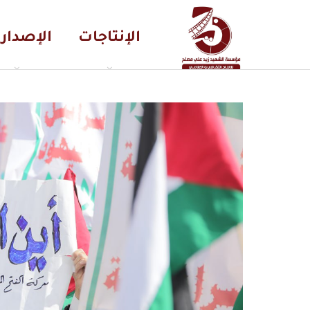
الإنتاجات
الإصدار