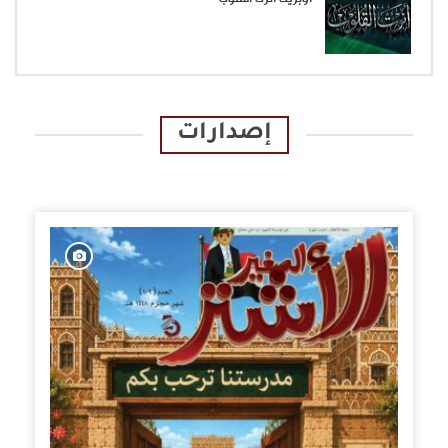
إصدارات
الإصدارات