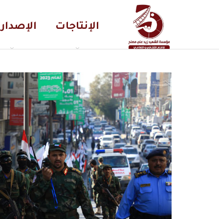
الإنتاجات
الإصدار