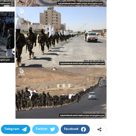
Telegram
Twitter
Facebook