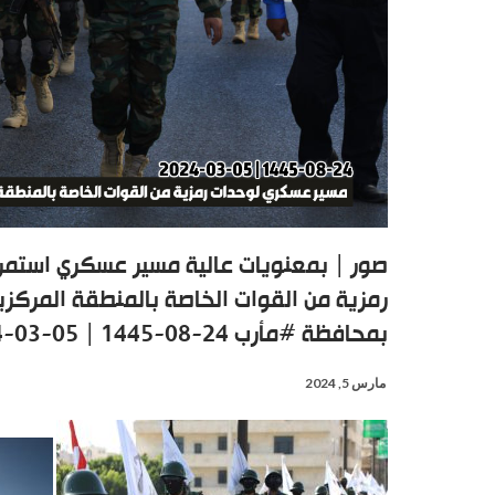
رمزية من القوات الخاصة بالمنطقة المرك
بمحافظة #مأرب 24-08-1445 | 05-03-2024
مارس 5, 2024