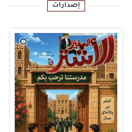
إصدارات
الإصدارات