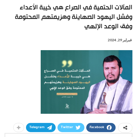
المآلات الحتمية في الصراع هي خيبة الأعداء
وفشل اليهود الصهاينة وهزيمتهم المحتومة
وفق الوعد الإلهي
فبراير 29, 2024
Telegram
Twitter
Facebook