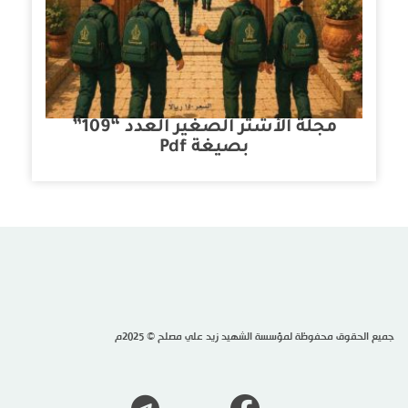
مجلة الأشتر الصغير العدد “109”
بصيغة Pdf
جميع الحقوق محفوظة لمؤسسة الشهيد زيد علي مصلح © 2025م