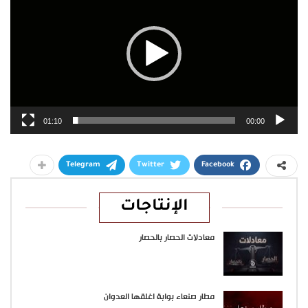
01:10
00:00
Telegram
Twitter
Facebook
الإنتاجات
معادلات الحصار بالحصار
مطار صنعاء بوابة اغلقها العدوان