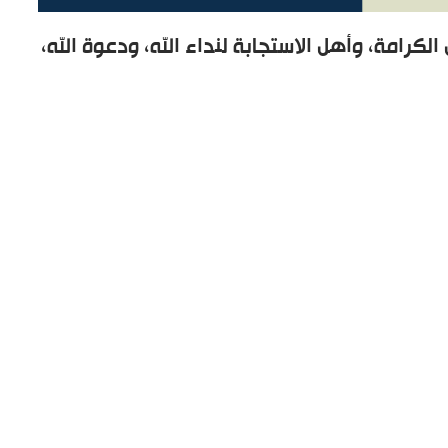
لكرامة، وأهل الاستجابة لنداء الله، ودعوة الله،