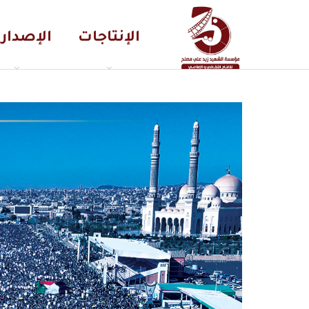
الإنتاجات
الإصدار