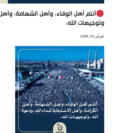
أنتم أهل الوفاء، وأهل الشهامة، وأهل ا
وتوجيهات الله،
فبراير 23, 2024