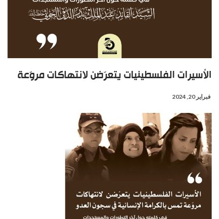
الأسيرات الفلسطينيات يتعرّضن لانتهاكات مروّعة
فبراير 20, 2024