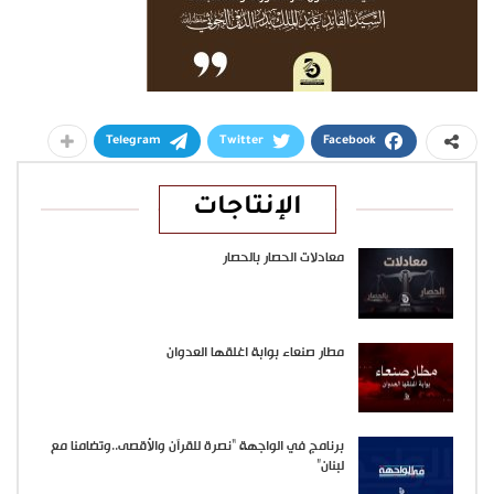
Telegram
Twitter
Facebook
الإنتاجات
معادلات الحصار بالحصار
مطار صنعاء بوابة اغلقها العدوان
برنامج في الواجهة “نصرة للقرآن والأقصى..وتضامنا مع
لبنان”