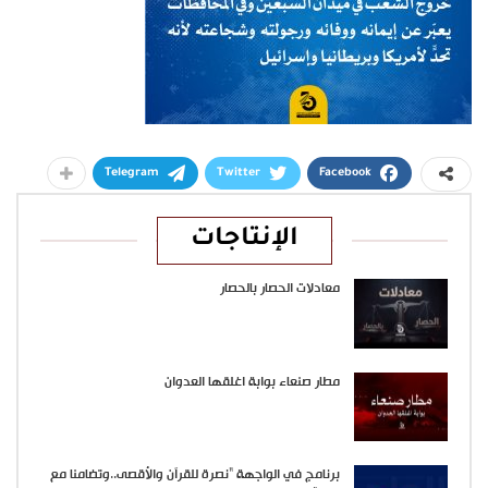
Telegram
Twitter
Facebook
الإنتاجات
معادلات الحصار بالحصار
مطار صنعاء بوابة اغلقها العدوان
برنامج في الواجهة “نصرة للقرآن والأقصى..وتضامنا مع