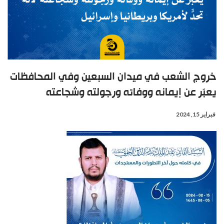
خروج الشعب في ميدان السبعين وفي المحافظات
يعبّر عن إيمانه ووفائه ورجولته وشجاعته
فبراير 15, 2024