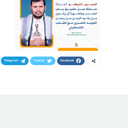
Telegram
Twitter
Facebook