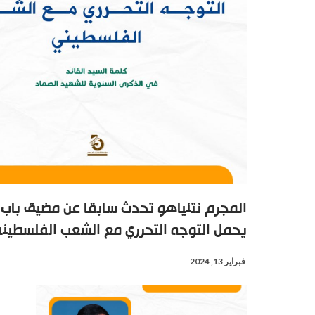
المجرم نتنياهو تحدث سابقا عن مضيق باب 
يحمل التوجه التحرري مع الشعب الفلسطين
فبراير 13, 2024