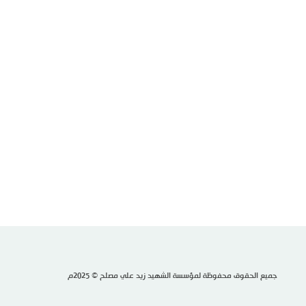
جميع الحقوق محفوظة لمؤسسة الشهيد زيد علي مصلح © 2025م