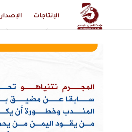
الإنتاجات
الإصدار