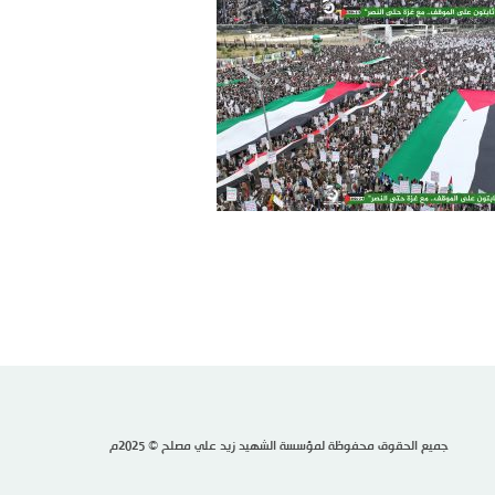
جميع الحقوق محفوظة لمؤسسة الشهيد زيد علي مصلح © 2025م