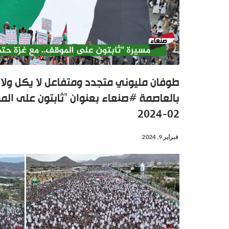
طوفان مليوني متجدد ومتفاعل لا يكل ولا
02-2024
فبراير 9, 2024