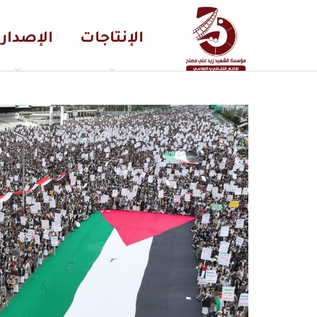
الإنتاجات
الإصدار