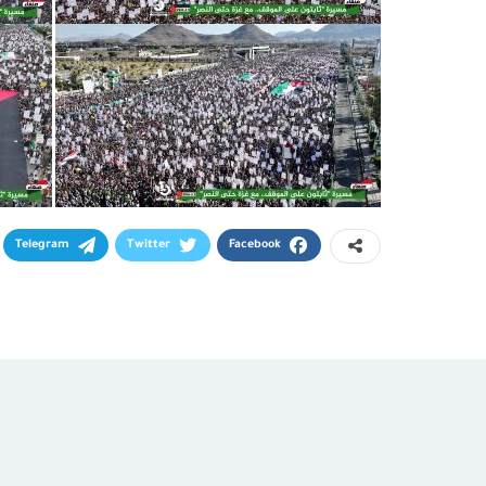
Telegram
Twitter
Facebook