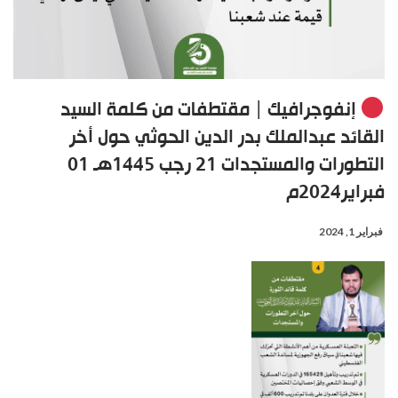
إنفوجرافيك | مقتطفات من كلمة السيد
القائد عبدالملك بدر الدين الحوثي حول أخر
التطورات والمستجدات 21 رجب 1445هـ 01
فبراير2024م
فبراير 1, 2024