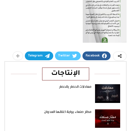
Telegram
Twitter
Facebook
الإنتاجات
معادلات الحصار بالحصار
مطار صنعاء بوابة اغلقها العدوان