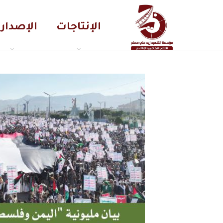
الإنتاجات
الإصدار