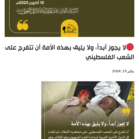
لا يجوز أبداً، ولا يليق بهذه الأمة أن تتفرج على
الشعب الفلسطيني
يناير 19, 2024