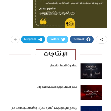
Telegram
Twitter
Facebook
الإنتاجات
معادلات الحصار بالحصار
مطار صنعاء بوابة اغلقها العدوان
برنامج في الواجهة “نصرة للقرآن والأقصى..وتضامنا مع