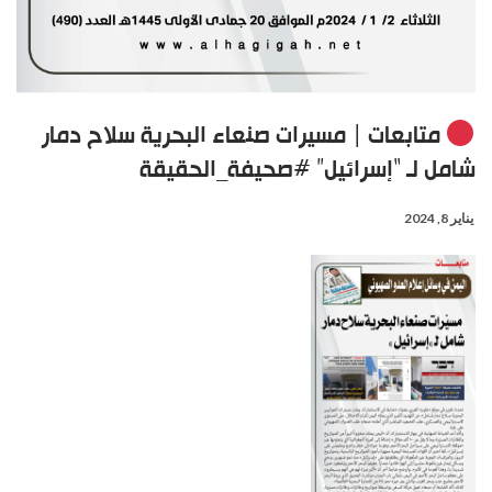
متابعات | مسيرات صنعاء البحرية سلاح دمار
شامل لـ “إسرائيل” #صحيفة_الحقيقة
يناير 8, 2024