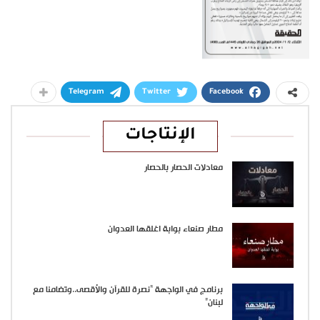
Telegram
Twitter
Facebook
الإنتاجات
معادلات الحصار بالحصار
مطار صنعاء بوابة اغلقها العدوان
برنامج في الواجهة “نصرة للقرآن والأقصى..وتضامنا مع
لبنان”